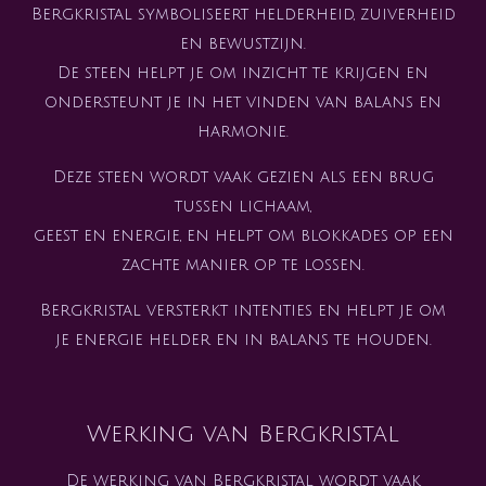
Bergkristal symboliseert helderheid, zuiverheid
en bewustzijn.
De steen helpt je om inzicht te krijgen en
ondersteunt je in het vinden van balans en
harmonie.
Deze steen wordt vaak gezien als een brug
tussen lichaam,
geest en energie, en helpt om blokkades op een
zachte manier op te lossen.
Bergkristal versterkt intenties en helpt je om
je energie helder en in balans te houden.
Werking van Bergkristal
De werking van Bergkristal wordt vaak