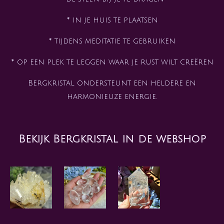
* in je huis te plaatsen
* tijdens meditatie te gebruiken
* op een plek te leggen waar je rust wilt creëren
Bergkristal ondersteunt een heldere en
harmonieuze energie.
Bekijk Bergkristal in de webshop