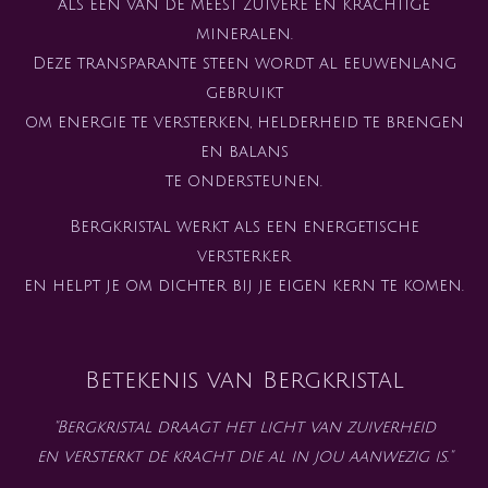
als een van de meest zuivere en krachtige
mineralen.
Deze transparante steen wordt al eeuwenlang
gebruikt
om energie te versterken, helderheid te brengen
en balans
te ondersteunen.
Bergkristal werkt als een energetische
versterker
en helpt je om dichter bij je eigen kern te komen.
Betekenis van Bergkristal
"Bergkristal draagt het licht van zuiverheid
en versterkt de kracht die al in jou aanwezig is."