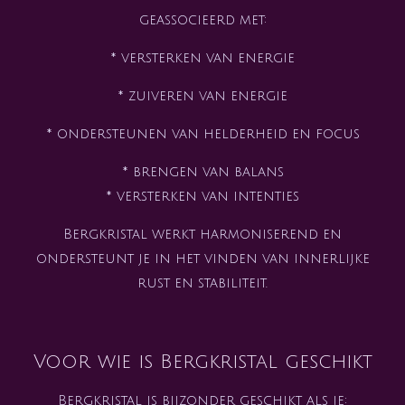
geassocieerd met:
* versterken van energie
* zuiveren van energie
* ondersteunen van helderheid en focus
* brengen van balans
* versterken van intenties
Bergkristal werkt harmoniserend en
ondersteunt je in het vinden van innerlijke
rust en stabiliteit.
Voor wie is Bergkristal geschikt
Bergkristal is bijzonder geschikt als je: