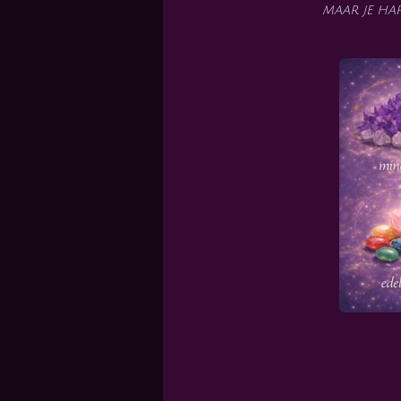
maar je ha