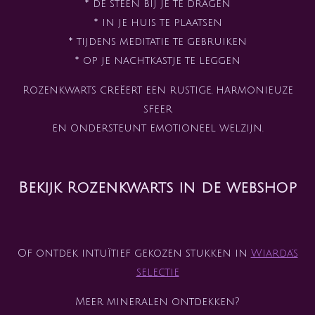
* de steen bij je te dragen
* in je huis te plaatsen
* tijdens meditatie te gebruiken
* op je nachtkastje te leggen
Rozenkwarts creëert een rustige, harmonieuze
sfeer
en ondersteunt emotioneel welzijn.
Bekijk Rozenkwarts in de webshop
Of ontdek intuïtief gekozen stukken in
Wiarda’s
selectie
Meer mineralen ontdekken?