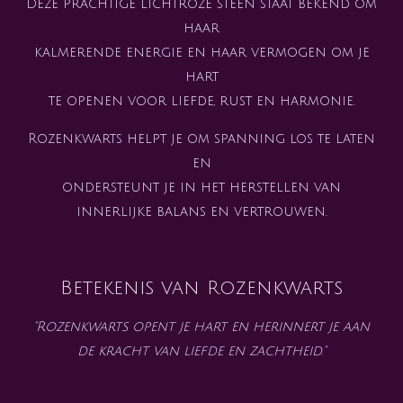
Deze prachtige lichtroze steen staat bekend om
haar
kalmerende energie en haar vermogen om je
hart
te openen voor liefde, rust en harmonie.
Rozenkwarts helpt je om spanning los te laten
en
ondersteunt je in het herstellen van
innerlijke balans en vertrouwen.
Betekenis van Rozenkwarts
"Rozenkwarts opent je hart en herinnert je aan
de kracht van liefde en zachtheid."