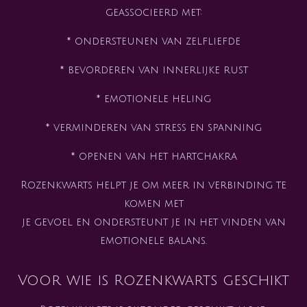
geassocieerd met:
* ondersteunen van zelfliefde
* bevorderen van innerlijke rust
* emotionele heling
* verminderen van stress en spanning
* openen van het hartchakra
Rozenkwarts helpt je om meer in verbinding te
komen met
je gevoel en ondersteunt je in het vinden van
emotionele balans.
Voor wie is Rozenkwarts geschikt