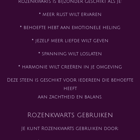
Rozenkwarts is bijzonder geschikt als je:
* meer rust wilt ervaren
* behoefte hebt aan emotionele heling
* jezelf meer liefde wilt geven
* spanning wilt loslaten
* harmonie wilt creëren in je omgeving
Deze steen is geschikt voor iedereen die behoefte
heeft
aan zachtheid en balans.
Rozenkwarts gebruiken
Je kunt Rozenkwarts gebruiken door: