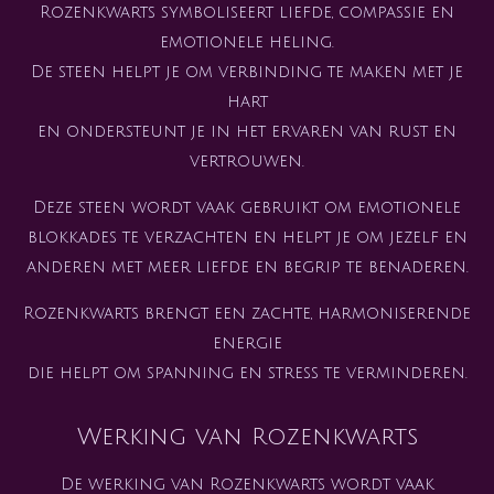
Rozenkwarts symboliseert liefde, compassie en
emotionele heling.
De steen helpt je om verbinding te maken met je
hart
en ondersteunt je in het ervaren van rust en
vertrouwen.
Deze steen wordt vaak gebruikt om emotionele
blokkades te verzachten en helpt je om jezelf en
anderen met meer liefde en begrip te benaderen.
Rozenkwarts brengt een zachte, harmoniserende
energie
die helpt om spanning en stress te verminderen.
Werking van Rozenkwarts
De werking van Rozenkwarts wordt vaak