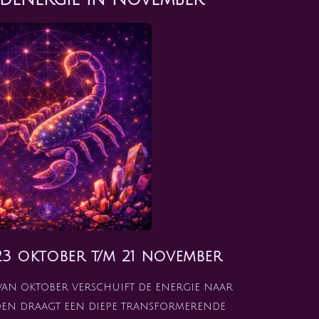
3 oktober t/m 21 november
van oktober verschuift de energie naar
en draagt een diepe transformerende