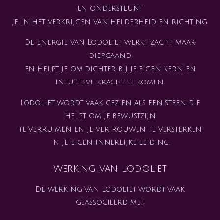
en ondersteunt
je in het verkrijgen van helderheid en richting.
De energie van Lodoliet werkt zacht maar
diepgaand
en helpt je om dichter bij je eigen kern en
intuïtieve kracht te komen.
Lodoliet wordt vaak gezien als een steen die
helpt om je bewustzijn
te verruimen en je vertrouwen te versterken
in je eigen innerlijke leiding.
Werking van Lodoliet
De werking van Lodoliet wordt vaak
geassocieerd met: