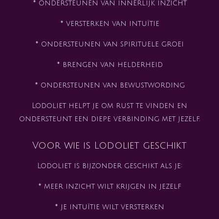
* ondersteunen van innerlijk inzicht
* versterken van intuïtie
* ondersteunen van spirituele groei
* brengen van helderheid
* ondersteunen van bewustwording
Lodoliet helpt je om rust te vinden en
ondersteunt een diepe verbinding met jezelf.
Voor wie is Lodoliet geschikt
Lodoliet is bijzonder geschikt als je:
* meer inzicht wilt krijgen in jezelf
* je intuïtie wilt versterken