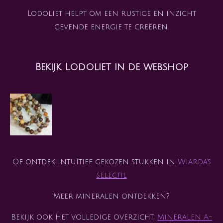
Lodoliet helpt om een rustige en inzicht
gevende energie te creëren.
Bekijk Lodoliet in de webshop
Of ontdek intuïtief gekozen stukken in
Wiarda’s
selectie
Meer mineralen ontdekken?
Bekijk ook het volledige overzicht:
Mineralen A-