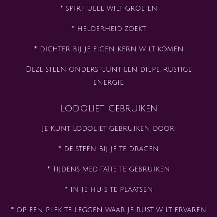
* spiritueel wilt groeien
* helderheid zoekt
* dichter bij je eigen kern wilt komen
Deze steen ondersteunt een diepe, rustige
energie.
Lodoliet gebruiken
Je kunt Lodoliet gebruiken door:
* de steen bij je te dragen
* tijdens meditatie te gebruiken
* in je huis te plaatsen
* op een plek te leggen waar je rust wilt ervaren