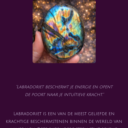
"Labradoriet beschermt je energie en opent
de poort naar je intuïtieve kracht."
Labradoriet is een van de meest geliefde en
krachtige beschermstenen binnen de wereld van