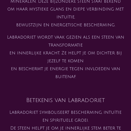
mineralen. Deze bijzondere steen staat bekend
om haar mystieke glans en diepe verbinding met
intuïtie,
bewustzijn en energetische bescherming.
Labradoriet wordt vaak gezien als een steen van
transformatie
en innerlijke kracht. Ze helpt je om dichter bij
jezelf te komen
en beschermt je energie tegen invloeden van
buitenaf.
Betekenis van Labradoriet
Labradoriet symboliseert bescherming, intuïtie
en spirituele groei.
De steen helpt je om je innerlijke stem beter te