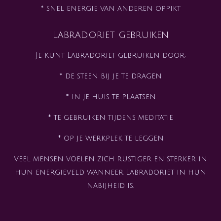
* snel energie van anderen oppikt
Labradoriet gebruiken
Je kunt Labradoriet gebruiken door:
* de steen bij je te dragen
* in je huis te plaatsen
* te gebruiken tijdens meditatie
* op je werkplek te leggen
Veel mensen voelen zich rustiger en sterker in
hun energieveld wanneer Labradoriet in hun
nabijheid is.