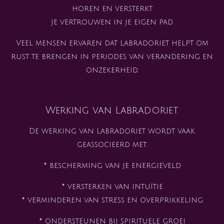
horen en versterkt
je vertrouwen in je eigen pad.
Veel mensen ervaren dat Labradoriet helpt om
rust te brengen in periodes van verandering en
onzekerheid.
Werking van Labradoriet
De werking van Labradoriet wordt vaak
geassocieerd met:
* bescherming van je energieveld
* versterken van intuïtie
* verminderen van stress en overprikkeling
* ondersteunen bij spirituele groei