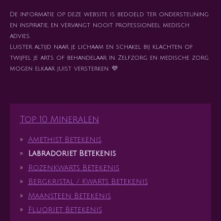
De informatie op deze website is bedoeld ter ondersteuning
en inspiratie, en vervangt nooit professioneel medisch
advies.
Luister altijd naar je lichaam en schakel bij klachten of
twijfel je arts of behandelaar in. Zelfzorg en medische zorg
mogen elkaar juist versterken. 💜
Top 10 Mineralen
Amethist Betekenis
Labradoriet Betekenis
Rozenkwarts Betekenis
Bergkristal / Kwarts Betekenis
Maansteen Betekenis
Fluoriet Betekenis