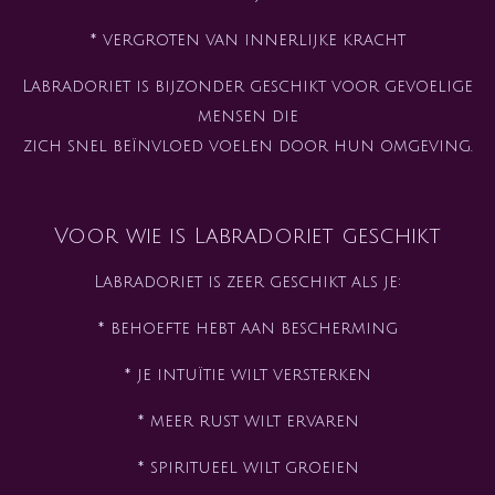
* vergroten van innerlijke kracht
Labradoriet is bijzonder geschikt voor gevoelige
mensen die
zich snel beïnvloed voelen door hun omgeving.
Voor wie is Labradoriet geschikt
Labradoriet is zeer geschikt als je:
* behoefte hebt aan bescherming
* je intuïtie wilt versterken
* meer rust wilt ervaren
* spiritueel wilt groeien