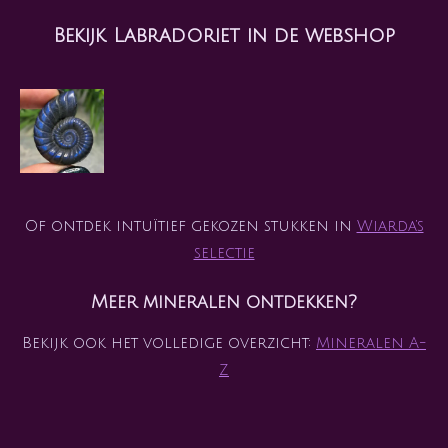
Bekijk Labradoriet in de webshop
Of ontdek intuïtief gekozen stukken in
Wiarda’s
selectie
Meer mineralen ontdekken?
Bekijk ook het volledige overzicht:
Mineralen A-
Z