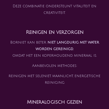
Deze combinatie ondersteunt vitaliteit en
creativiteit.
Reinigen en verzorgen
Borniet kan beter
niet langdurig met water
worden gereinigd
,
omdat het een koperhoudend mineraal is.
Aanbevolen methodes:
reinigen met seleniet, maanlicht, energetische
reiniging
Mineralogisch gezien