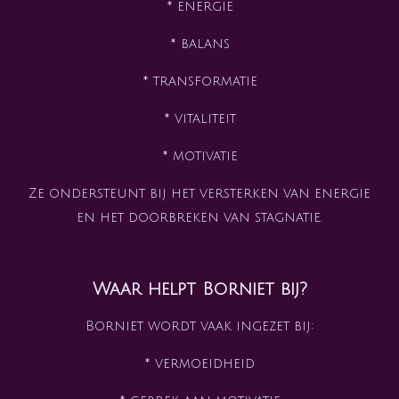
* energie
* balans
* transformatie
* vitaliteit
* motivatie
Ze ondersteunt bij het versterken van energie
en het doorbreken van stagnatie.
Waar helpt Borniet bij?
Borniet wordt vaak ingezet bij:
* vermoeidheid