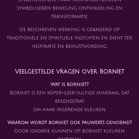
symboliseren beweging, ontwikkeling en
transformatie.
De beschreven werking is gebaseerd op
traditionele en spirituele inzichten en dient ter
inspiratie en bewustwording.
Veelgestelde vragen over Borniet
Wat is borniet?
Borniet is een koper-ijzer-sulfide mineraal dat
bekendstaat
om haar iriserende kleuren.
Waarom wordt borniet ook pauwerts genoemd?
Door oxidatie kunnen op borniet kleuren