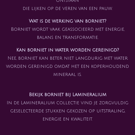
ontstaan
die lijken op de veren van een pauw.
Wat is de werking van borniet?
Borniet wordt vaak geassocieerd met energie,
balans en transformatie.
Kan borniet in water worden gereinigd?
Nee, borniet kan beter niet langdurig met water
worden gereinigd omdat het een koperhoudend
mineraal is.
Bekijk borniet bij Lamineralium
In de Lamineralium collectie vind je zorgvuldig
geselecteerde stukken gekozen op uitstraling,
energie en kwaliteit.