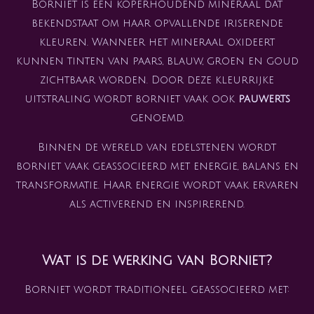
Borniet is een koperhoudend mineraal dat
bekendstaat om haar opvallende iriserende
kleuren. Wanneer het mineraal oxideert
kunnen tinten van paars, blauw, groen en goud
zichtbaar worden. Door deze kleurrijke
uitstraling wordt borniet vaak ook
pauwerts
genoemd.
Binnen de wereld van edelstenen wordt
borniet vaak geassocieerd met energie, balans en
transformatie. Haar energie wordt vaak ervaren
als activerend en inspirerend.
Wat is de werking van Borniet?
Borniet wordt traditioneel geassocieerd met: