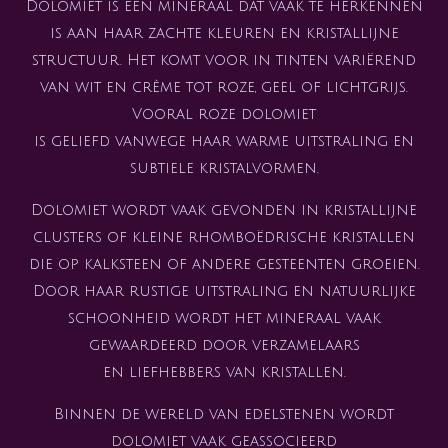
Dolomiet is een mineraal dat vaak te herkennen
is aan haar zachte kleuren en kristallijne
structuur. Het komt voor in tinten variërend
van wit en crème tot roze, geel of lichtgrijs.
Vooral roze dolomiet
is geliefd vanwege haar warme uitstraling en
subtiele kristalvormen.
Dolomiet wordt vaak gevonden in kristallijne
clusters of kleine rhomboëdrische kristallen
die op kalksteen of andere gesteenten groeien.
Door haar rustige uitstraling en natuurlijke
schoonheid wordt het mineraal vaak
gewaardeerd door verzamelaars
en liefhebbers van kristallen.
Binnen de wereld van edelstenen wordt
dolomiet vaak geassocieerd