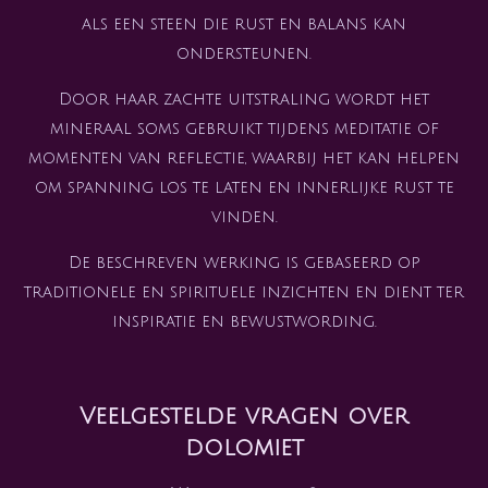
als een steen die rust en balans kan
ondersteunen.
Door haar zachte uitstraling wordt het
mineraal soms gebruikt tijdens meditatie of
momenten van reflectie, waarbij het kan helpen
om spanning los te laten en innerlijke rust te
vinden.
De beschreven werking is gebaseerd op
traditionele en spirituele inzichten en dient ter
inspiratie en bewustwording.
Veelgestelde vragen over
dolomiet