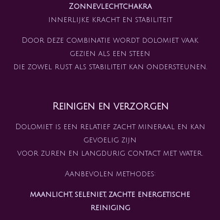
Zonnevlechtchakra
innerlijke kracht en stabiliteit
Door deze combinatie wordt dolomiet vaak
gezien als een steen
die zowel rust als stabiliteit kan ondersteunen.
Reinigen en verzorgen
Dolomiet is een relatief zacht mineraal en kan
gevoelig zijn
voor zuren en langdurig contact met water.
Aanbevolen methodes:
maanlicht, seleniet, zachte energetische
reiniging