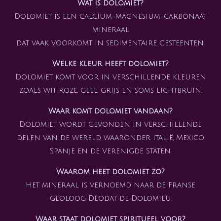
Wat is dolomiet?
Dolomiet is een calcium-magnesium-carbonaat
mineraal
dat vaak voorkomt in sedimentaire gesteenten.
Welke kleur heeft dolomiet?
Dolomiet komt voor in verschillende kleuren
zoals wit, roze, geel, grijs en soms lichtbruin.
Waar komt dolomiet vandaan?
Dolomiet wordt gevonden in verschillende
delen van de wereld, waaronder Italië, Mexico,
Spanje en de Verenigde Staten.
Waarom heet dolomiet zo?
Het mineraal is vernoemd naar de Franse
geoloog Déodat de Dolomieu.
Waar staat dolomiet spiritueel voor?