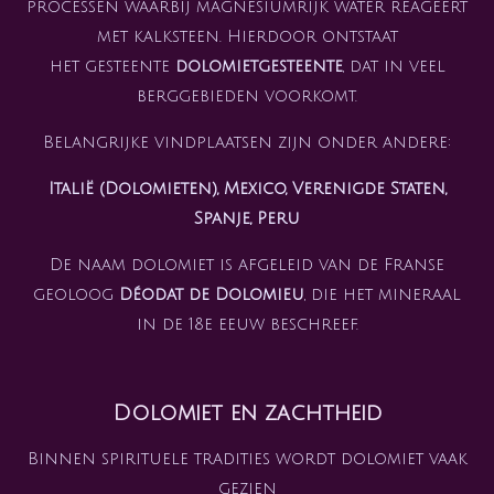
processen waarbij magnesiumrijk water reageert
met kalksteen. Hierdoor ontstaat
het gesteente
dolomietgesteente
, dat in veel
berggebieden voorkomt.
Belangrijke vindplaatsen zijn onder andere:
Italië (Dolomieten), Mexico, Verenigde Staten,
Spanje, Peru
De naam dolomiet is afgeleid van de Franse
geoloog
Déodat de Dolomieu
, die het mineraal
in de 18e eeuw beschreef.
Dolomiet en zachtheid
Binnen spirituele tradities wordt dolomiet vaak
gezien