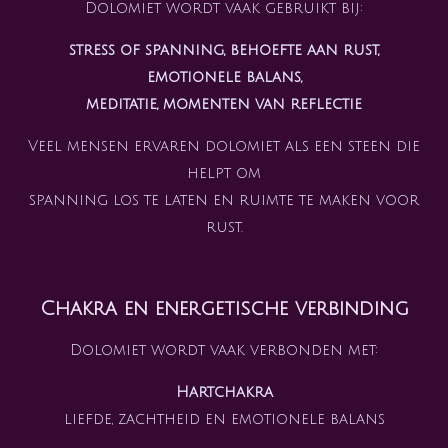
Dolomiet wordt vaak gebruikt bij:
stress of spanning, behoefte aan rust,
emotionele balans,
meditatie, momenten van reflectie
Veel mensen ervaren dolomiet als een steen die
helpt om
spanning los te laten en ruimte te maken voor
rust.
Chakra en energetische verbinding
Dolomiet wordt vaak verbonden met:
Hartchakra
liefde, zachtheid en emotionele balans