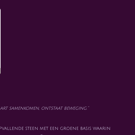
art samenkomen, ontstaat beweging.”
pvallende steen met een groene basis waarin