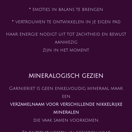
* emoties in balans te brengen
* vertrouwen te ontwikkelen in je eigen pad
Haar energie nodigt uit tot zachtheid en bewust
aanwezig
zijn in het moment.
mineralogisch gezien
Garnieriet is geen enkelvoudig mineraal maar
een
verzamelnaam voor verschillende nikkelrijke
mineralen
die vaak samen voorkomen.