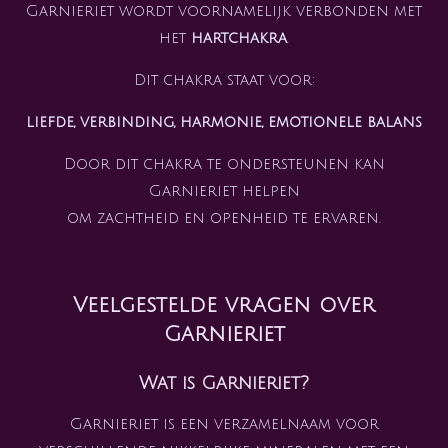
Garnieriet wordt voornamelijk verbonden met
het
hartchakra
.
Dit chakra staat voor:
liefde, verbinding, harmonie, emotionele balans
Door dit chakra te ondersteunen kan
Garnieriet helpen
om zachtheid en openheid te ervaren.
Veelgestelde vragen over
Garnieriet
Wat is Garnieriet?
Garnieriet is een verzamelnaam voor