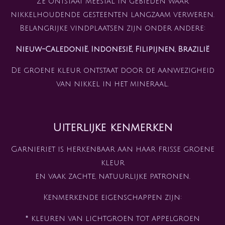
Ze ontstaat meestal in gebieden waar
nikkelhoudende gesteenten langzaam verweren.
Belangrijke vindplaatsen zijn onder andere:
Nieuw-Caledonië, Indonesië, Filipijnen, Brazilië
De groene kleur ontstaat door de aanwezigheid
van nikkel in het mineraal.
Uiterlijke kenmerken
Garnieriet is herkenbaar aan haar frisse groene
kleur
en vaak zachte, natuurlijke patronen.
Kenmerkende eigenschappen zijn:
* kleuren van lichtgroen tot appelgroen