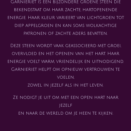
Garnieriet is een bijzondere groene steen die
bekendstaat om haar zachte, hartopenende
energie. Haar kleur varieert van lichtgroen tot
diep appelgroen en kan soms wolkachtige
patronen of zachte aders bevatten.
Deze steen wordt vaak geassocieerd met groei,
overvloed en het openen van het hart. Haar
energie voelt warm, vriendelijk en uitnodigend.
Garnieriet helpt om opnieuw vertrouwen te
voelen,
zowel in jezelf als in het leven.
Ze nodigt je uit om met een open hart naar
jezelf
en naar de wereld om je heen te kijken.