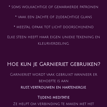
* soms wolkachtige of gemarmerde patronen
* vaak een zachte of zijdeachtige glans
* meestal opaak tot licht doorschijnend
Elke steen heeft haar eigen unieke tekening en
kleurverdeling.
Hoe kun je Garnieriet gebruiken?
Garnieriet wordt vaak gebruikt wanneer er
behoefte is aan
rust, vertrouwen en hartenergie
.
Tijdens meditatie
Ze helpt om verbinding te maken met het