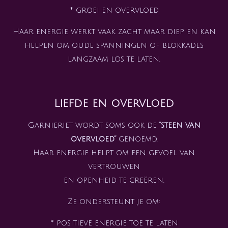
* groei en overvloed
Haar energie werkt vaak zacht maar diep en kan
helpen om oude spanningen of blokkades
langzaam los te laten.
Liefde en overvloed
Garnieriet wordt soms ook de
“steen van
overvloed”
genoemd.
Haar energie helpt om een gevoel van
vertrouwen
en openheid te creëren.
Ze ondersteunt je om:
* positieve energie toe te laten