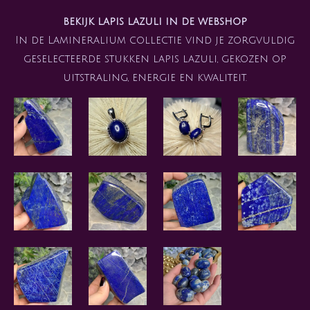
bekijk lapis lazuli in de webshop
In de Lamineralium collectie vind je zorgvuldig
geselecteerde stukken lapis lazuli, gekozen op
uitstraling, energie en kwaliteit.