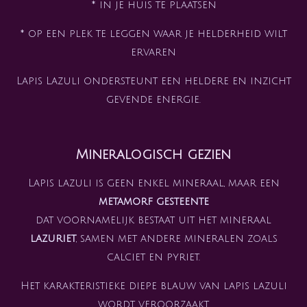
* in je huis te plaatsen
* op een plek te leggen waar je helderheid wilt
ervaren
Lapis Lazuli ondersteunt een heldere en inzicht
gevende energie.
Mineralogisch gezien
Lapis lazuli is geen enkel mineraal, maar een
metamorf gesteente
dat voornamelijk bestaat uit het mineraal
lazuriet
, samen met andere mineralen zoals
calciet en pyriet.
Het karakteristieke diepe blauw van lapis lazuli
wordt veroorzaakt