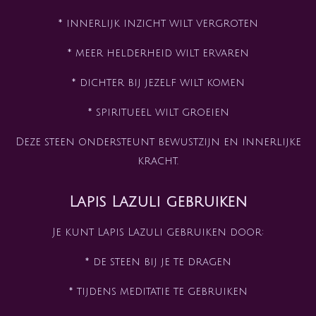
* innerlijk inzicht wilt vergroten
* meer helderheid wilt ervaren
* dichter bij jezelf wilt komen
* spiritueel wilt groeien
Deze steen ondersteunt bewustzijn en innerlijke
kracht.
Lapis Lazuli gebruiken
Je kunt Lapis Lazuli gebruiken door:
* de steen bij je te dragen
* tijdens meditatie te gebruiken