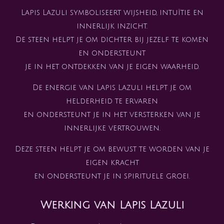
Lapis Lazuli symboliseert wijsheid, intuïtie en
innerlijk inzicht.
De steen helpt je om dichter bij jezelf te komen
en ondersteunt
je in het ontdekken van je eigen waarheid.
De energie van Lapis Lazuli helpt je om
helderheid te ervaren
en ondersteunt je in het versterken van je
innerlijke vertrouwen.
Deze steen helpt je om bewust te worden van je
eigen kracht
en ondersteunt je in spirituele groei.
Werking van Lapis Lazuli