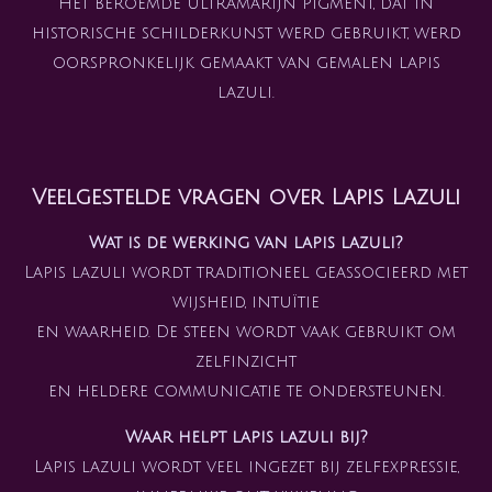
Het beroemde ultramarijn pigment, dat in
historische schilderkunst werd gebruikt, werd
oorspronkelijk gemaakt van gemalen lapis
lazuli.
Veelgestelde vragen over Lapis Lazuli
Wat is de werking van lapis lazuli?
Lapis lazuli wordt traditioneel geassocieerd met
wijsheid, intuïtie
en waarheid. De steen wordt vaak gebruikt om
zelfinzicht
en heldere communicatie te ondersteunen.
Waar helpt lapis lazuli bij?
Lapis lazuli wordt veel ingezet bij zelfexpressie,