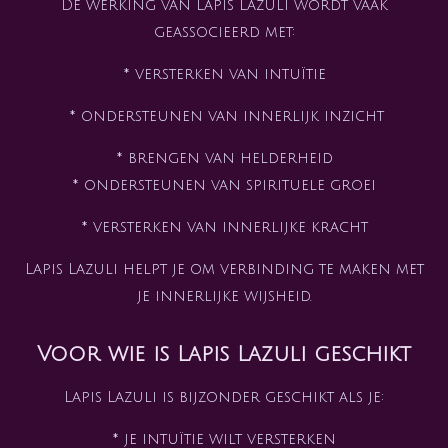
De werking van Lapis Lazuli wordt vaak
geassocieerd met:
* versterken van intuïtie
* ondersteunen van innerlijk inzicht
* brengen van helderheid
* ondersteunen van spirituele groei
* versterken van innerlijke kracht
Lapis Lazuli helpt je om verbinding te maken met
je innerlijke wijsheid.
Voor wie is Lapis Lazuli geschikt
Lapis Lazuli is bijzonder geschikt als je:
* je intuïtie wilt versterken