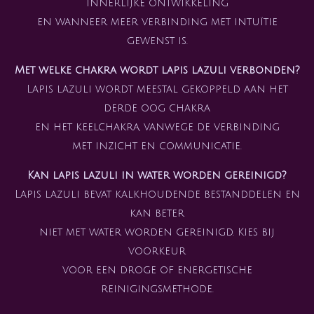
innerlijke ontwikkeling
en wanneer meer verbinding met intuïtie
gewenst is.
Met welke chakra wordt lapis lazuli verbonden?
Lapis lazuli wordt meestal gekoppeld aan het
derde oog chakra
en het keelchakra, vanwege de verbinding
met inzicht en communicatie.
Kan lapis lazuli in water worden gereinigd?
Lapis lazuli bevat kalkhoudende bestanddelen en
kan beter
niet met water worden gereinigd. Kies bij
voorkeur
voor een droge of energetische
reinigingsmethode.