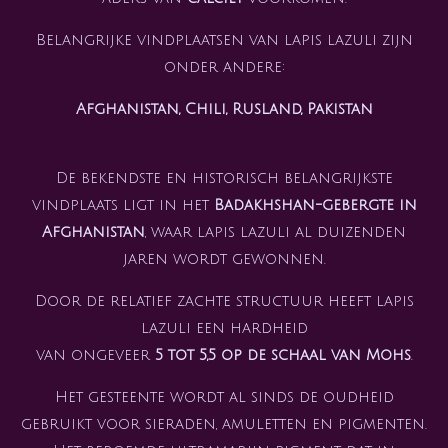
Belangrijke vindplaatsen van lapis lazuli zijn
onder andere:
Afghanistan, Chili, Rusland, Pakistan
De bekendste en historisch belangrijkste
vindplaats ligt in het
Badakhshan-gebergte in
Afghanistan
, waar lapis lazuli al duizenden
jaren wordt gewonnen.
Door de relatief zachte structuur heeft lapis
lazuli een hardheid
van ongeveer
5 tot 5,5 op de schaal van Mohs
.
Het gesteente wordt al sinds de oudheid
gebruikt voor sieraden, amuletten en pigmenten.