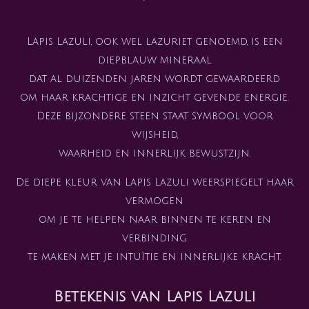
Lapis Lazuli, ook wel lazuriet genoemd, is een
diepblauw mineraal
dat al duizenden jaren wordt gewaardeerd
om haar krachtige en inzicht gevende energie.
Deze bijzondere steen staat symbool voor
wijsheid,
waarheid en innerlijk bewustzijn.
De diepe kleur van Lapis Lazuli weerspiegelt haar
vermogen
om je te helpen naar binnen te keren en
verbinding
te maken met je intuïtie en innerlijke kracht.
Betekenis van Lapis Lazuli