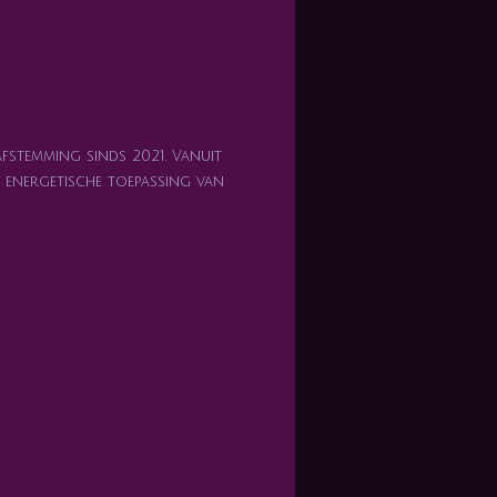
afstemming sinds 2021. Vanuit
en energetische toepassing van