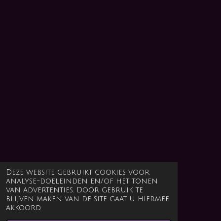
Deze website gebruikt cookies voor
analyse-doeleinden en/of het tonen
van advertenties. Door gebruik te
blijven maken van de site gaat u hiermee
akkoord.