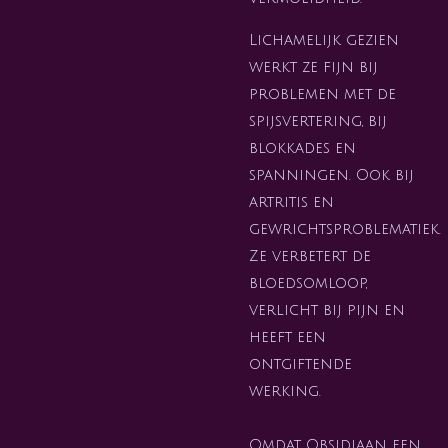
Lichamelijk gezien
werkt ze fijn bij
problemen met de
spijsvertering, bij
blokkades en
spanningen. Ook bij
artritis en
gewrichtsproblematiek.
Ze verbetert de
bloedsomloop,
verlicht bij pijn en
heeft een
ontgiftende
werking.
Omdat Obsidiaan een