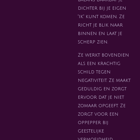
dichter bij je eigen
"ik" kunt komen. Ze
richt je blik naar
binnen en laat je
scherp zien.
Ze werkt bovendien
als een krachtig
schild tegen
negativiteit. Ze maakt
geduldig en zorgt
ervoor dat je niet
zomaar opgeeft. Ze
zorgt voor een
oppepper bij
geestelijke
vermoeidheid.