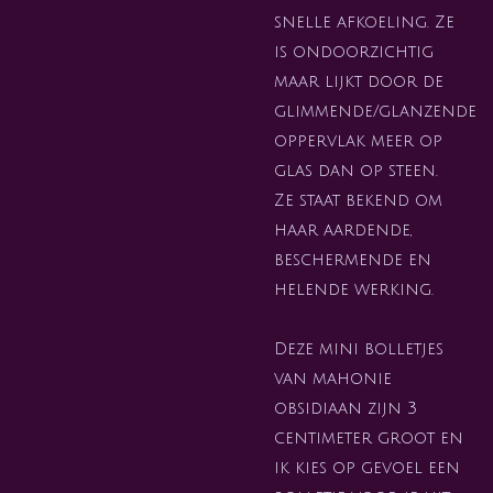
snelle afkoeling. Ze
is ondoorzichtig
maar lijkt door de
glimmende/glanzende
oppervlak meer op
glas dan op steen.
Ze staat bekend om
haar aardende,
beschermende en
helende werking.
Deze mini bolletjes
van mahonie
obsidiaan zijn 3
centimeter groot en
ik kies op gevoel een