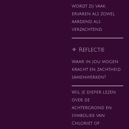
wordt zij vaak
ervaren als zowel
aardend als
verzachtend.
✧ Reflectie
Waar in jou mogen
kracht en zachtheid
samenwerken?
Wil je dieper lezen
over de
achtergrond en
symboliek van
Chloriet of