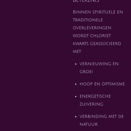
Binnen spirituele en
traditionele
overleveringen
wordt chloriet
kwarts geassocieerd
met:
vernieuwing en
groei
hoop en optimisme
energetische
zuivering
verbinding met de
natuur