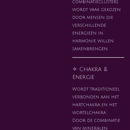
combinatieclusters
wordt vaak gekozen
door mensen die
verschillende
energieën in
harmonie willen
samenbrengen.
✧ Chakra &
Energie
Wordt traditioneel
verbonden aan het
hartchakra en het
wortelchakra.
Door de combinatie
van mineralen