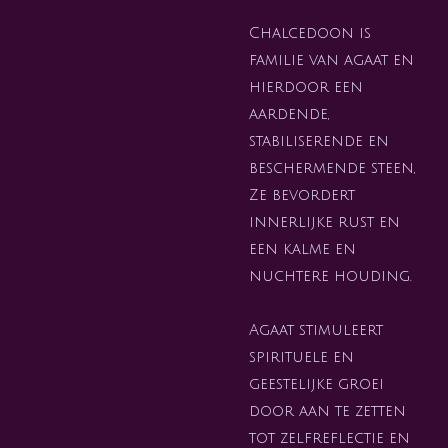
Chalcedoon is
familie van agaat en
hierdoor een
aardende,
stabiliserende en
beschermende steen,
Ze
bevordert
innerlijke rust en
een kalme en
nuchtere houding.
Agaat stimuleert
spirituele en
geestelijke groei
door aan te zetten
tot zelfreflectie en