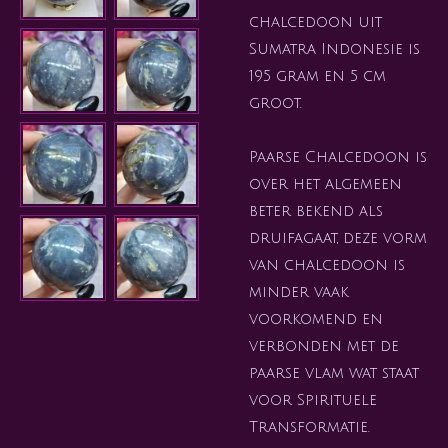
chalcedoon uit
Sumatra Indonesie is
195 gram en 5 cm
groot.
Paarse Chalcedoon is
over het algemeen
beter bekend als
druifagaat, deze vorm
van chalcedoon is
minder vaak
voorkomend en
verbonden met de
paarse vlam wat staat
voor Spirituele
Transformatie.