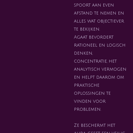
spoort aan even
afstand te nemen en
alles wat objectiever
te bekijken.
Agaat bevordert
rationeel en logisch
denken,
concentratie, het
analytisch vermogen
en helpt daarom om
praktische
oplossingen te
vinden voor
problemen.
Ze beschermt het