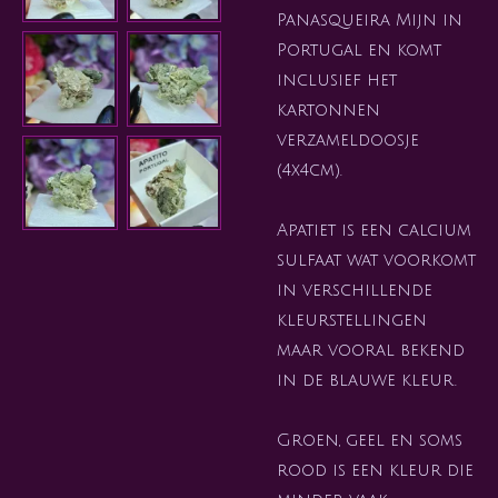
Panasqueira Mijn in
Portugal en komt
inclusief het
kartonnen
verzameldoosje
(4x4cm).
Apatiet is een calcium
sulfaat wat voorkomt
in verschillende
kleurstellingen
maar vooral bekend
in de blauwe kleur.
Groen, geel en soms
rood is een kleur die