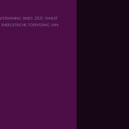
afstemming sinds 2021. Vanuit
en energetische toepassing van