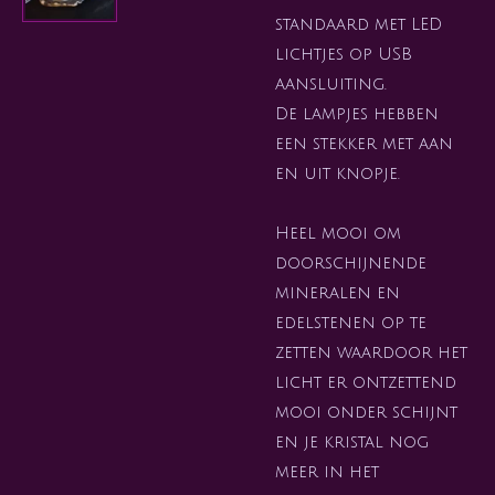
standaard met LED
lichtjes op USB
aansluiting.
De lampjes hebben
een stekker met aan
en uit knopje.
Heel mooi om
doorschijnende
mineralen en
edelstenen op te
zetten waardoor het
licht er ontzettend
mooi onder schijnt
en je kristal nog
meer in het