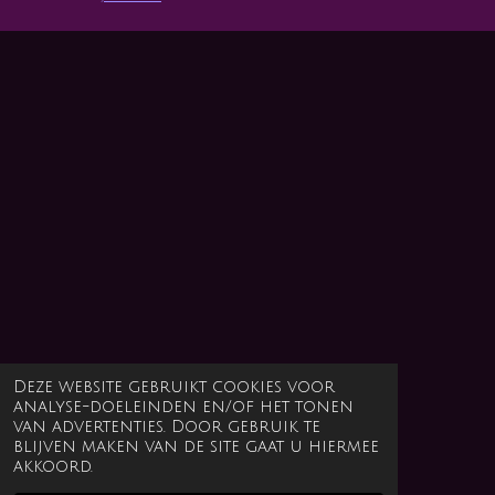
Deze website gebruikt cookies voor
analyse-doeleinden en/of het tonen
van advertenties. Door gebruik te
blijven maken van de site gaat u hiermee
akkoord.