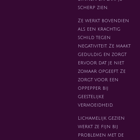
scherp zien.
Ze werkt bovendien
als een krachtig
schild tegen
negativiteit. Ze maakt
geduldig en zorgt
ervoor dat je niet
zomaar opgeeft. Ze
zorgt voor een
oppepper bij
geestelijke
vermoeidheid.
Lichamelijk gezien
werkt ze fijn bij
problemen met de