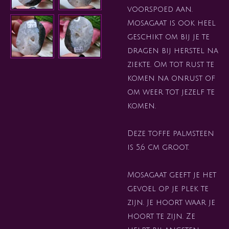
voorspoed aan.
Mosagaat is ook heel
geschikt om bij je te
dragen bij herstel na
ziekte. Om tot rust te
komen na onrust of
om weer tot jezelf te
komen.
Deze toffe palmsteen
is 5,6 cm groot.
Mosagaat geeft je het
gevoel op je plek te
zijn. Je hoort waar je
hoort te zijn. Ze