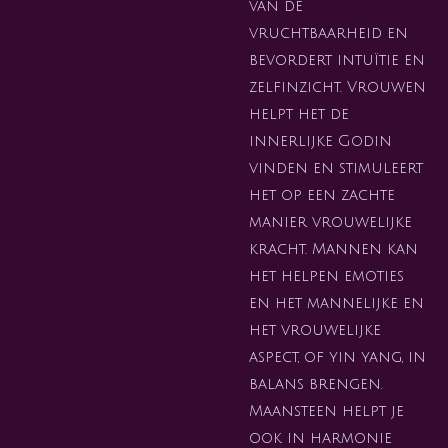
van de
vruchtbaarheid en
bevordert intuïtie en
zelfinzicht. Vrouwen
helpt het de
innerlijke Godin
vinden en stimuleert
het op een zachte
manier vrouwelijke
kracht. Mannen kan
het helpen emoties
en het mannelijke en
het vrouwelijke
aspect, of yin yang, in
balans brengen.
Maansteen helpt je
ook in harmonie