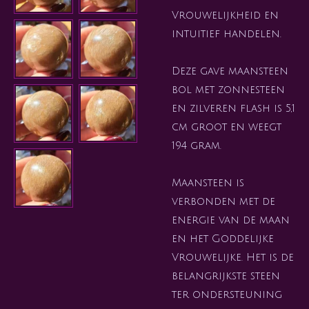
Vrouwelijkheid en
intuitief handelen.
Deze gave maansteen
bol met zonnesteen
en zilveren flash is 5,1
cm groot en weegt
194 gram.
Maansteen is
verbonden met de
energie van de maan
en het Goddelijke
Vrouwelijke. Het is de
belangrijkste steen
ter ondersteuning