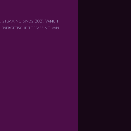
afstemming sinds 2021. Vanuit
en energetische toepassing van