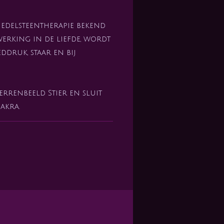
 edelsteentherapie bekend
erking in de liefde, wordt
ddruk, staar en bij
errenbeeld Stier en sluit
akra.