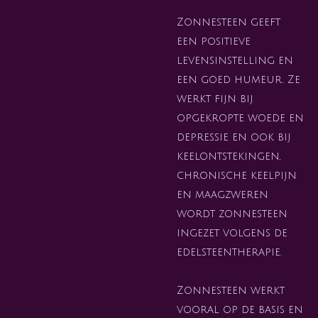
Zonnesteen geeft
een positieve
levensinstelling en
een goed humeur. Ze
werkt fijn bij
opgekropte woede en
depressie en ook bij
keelontstekingen,
chronische keelpijn
en maagzweren
wordt zonnesteen
ingezet volgens de
edelsteentherapie.
Zonnesteen werkt
vooral op de basis en