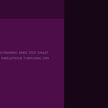
afstemming sinds 2021. Vanuit
en energetische toepassing van