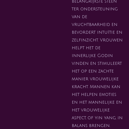
belangrijkste steen
ter ondersteuning
van de
vruchtbaarheid en
bevordert intuïtie en
zelfinzicht. Vrouwen
helpt het de
innerlijke Godin
vinden en stimuleert
het op een zachte
manier vrouwelijke
kracht. Mannen kan
het helpen emoties
en het mannelijke en
het vrouwelijke
aspect, of yin yang, in
balans brengen.