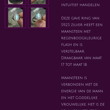
intuitief handelen.
Deze gave ring van
S925 zilver heeft een
maansteen met
regenboogkleurige
flash en is
verstelbaar.
Draagbaar van maat
17 tot maat 18.
Maansteen is
verbonden met de
energie van de maan
en het Goddelijke
Vrouwelijke. Het is de