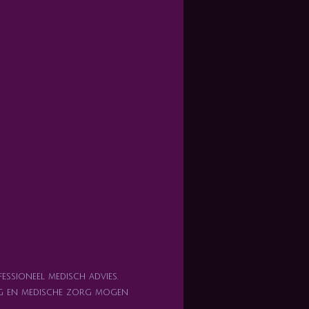
essioneel medisch advies.
zorg en medische zorg mogen