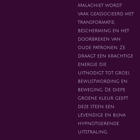
Malachiet wordt
vaak geassocieerd met
transformatie,
bescherming en het
doorbreken van
oude patronen. Ze
draagt een krachtige
energie die
uitnodigt tot groei,
bewustwording en
beweging. De diepe
groene kleur geeft
deze steen een
levendige en bijna
hypnotiserende
uitstraling.