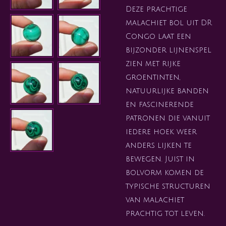
Deze prachtige
malachiet bol uit DR
Congo laat een
bijzonder lijnenspel
zien met rijke
groentinten,
natuurlijke banden
en fascinerende
patronen die vanuit
iedere hoek weer
anders lijken te
bewegen. Juist in
bolvorm komen de
typische structuren
van malachiet
prachtig tot leven.