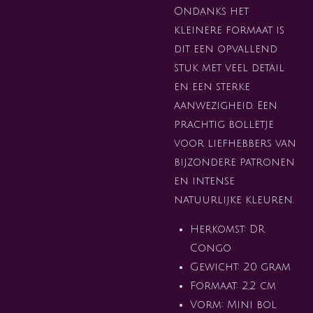
Ondanks het
kleinere formaat is
dit een opvallend
stuk met veel detail
en een sterke
aanwezigheid. Een
prachtig bolletje
voor liefhebbers van
bijzondere patronen
en intense
natuurlijke kleuren.
Herkomst: DR
Congo
Gewicht: 20 gram
Formaat: 2,2 cm
Vorm: Mini bol