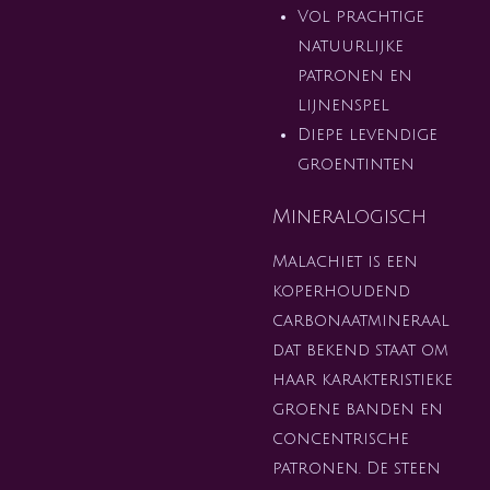
Vol prachtige
natuurlijke
patronen en
lijnenspel
Diepe levendige
groentinten
Mineralogisch
Malachiet is een
koperhoudend
carbonaatmineraal
dat bekend staat om
haar karakteristieke
groene banden en
concentrische
patronen. De steen