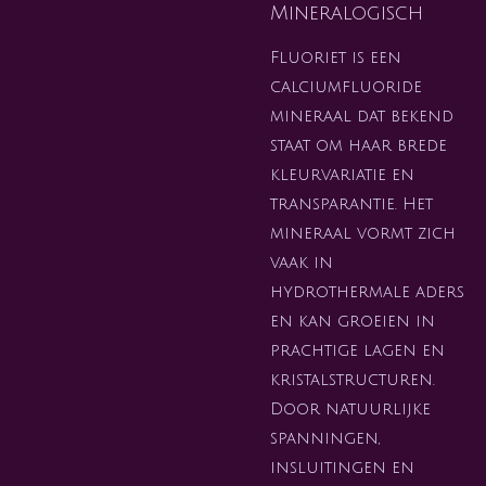
Mineralogisch
Fluoriet is een
calciumfluoride
mineraal dat bekend
staat om haar brede
kleurvariatie en
transparantie. Het
mineraal vormt zich
vaak in
hydrothermale aders
en kan groeien in
prachtige lagen en
kristalstructuren.
Door natuurlijke
spanningen,
insluitingen en