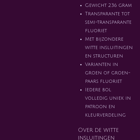
Gewicht 236 gram
Transparante tot
semi-transparante
fluoriet
Met bijzondere
witte insluitingen
en structuren
Varianten in
groen of groen-
paars fluoriet
Iedere bol
volledig uniek in
patroon en
kleurverdeling
Over de witte
insluitingen