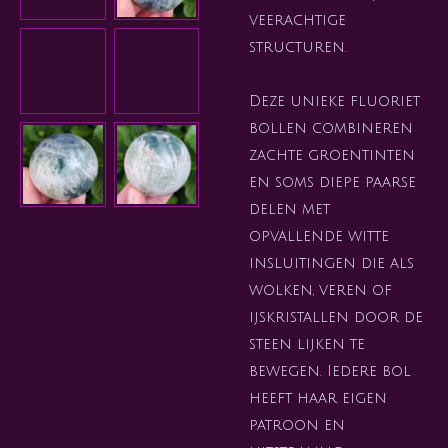
veerachtige
structuren.
Deze unieke fluoriet
bollen combineren
zachte groentinten
en soms diepe paarse
delen met
opvallende witte
insluitingen die als
wolken, veren of
ijskristallen door de
steen lijken te
bewegen. Iedere bol
heeft haar eigen
patroon en