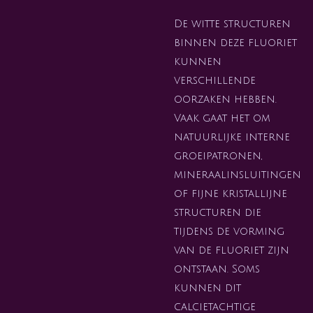
De witte structuren
binnen deze fluoriet
kunnen
verschillende
oorzaken hebben.
Vaak gaat het om
natuurlijke interne
groeipatronen,
mineraalinsluitingen
of fijne kristallijne
structuren die
tijdens de vorming
van de fluoriet zijn
ontstaan. Soms
kunnen dit
calcietachtige