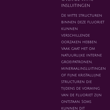
insluitingen
De witte structuren
binnen deze fluoriet
kunnen
verschillende
oorzaken hebben.
Vaak gaat het om
natuurlijke interne
groeipatronen,
mineraalinsluitingen
of fijne kristallijne
structuren die
tijdens de vorming
van de fluoriet zijn
ontstaan. Soms
kunnen dit