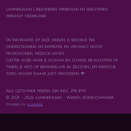
Lamineralium | Bijzondere mineralen en edelstenen
webshop Nederland
De informatie op deze website is bedoeld ter
ondersteuning en inspiratie, en vervangt nooit
professioneel medisch advies.
Luister altijd naar je lichaam en schakel bij klachten of
twijfel je arts of behandelaar in. Zelfzorg en medische
zorg mogen elkaar juist versterken. 💜
Alle getoonde prijzen zijn incl. 21% btw
© 2021 - 2026 Lamineralium - Wiarda Boneschansker
Powered by
JouwWeb