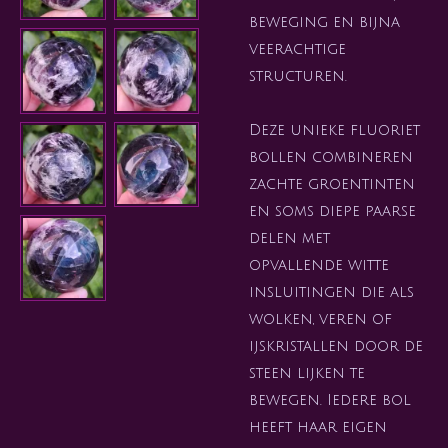
beweging en bijna
veerachtige
structuren.
Deze unieke fluoriet
bollen combineren
zachte groentinten
en soms diepe paarse
delen met
opvallende witte
insluitingen die als
wolken, veren of
ijskristallen door de
steen lijken te
bewegen. Iedere bol
heeft haar eigen