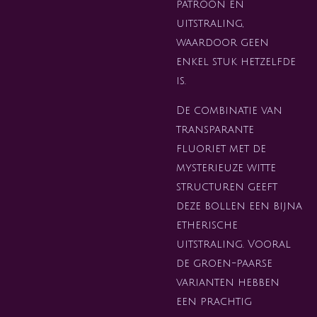
patroon en
uitstraling,
waardoor geen
enkel stuk hetzelfde
is.
De combinatie van
transparante
fluoriet met de
mysterieuze witte
structuren geeft
deze bollen een bijna
etherische
uitstraling. Vooral
de groen-paarse
varianten hebben
een prachtig