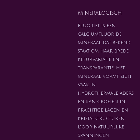
Mineralogisch
Fluoriet is een
calciumfluoride
mineraal dat bekend
staat om haar brede
kleurvariatie en
transparantie. Het
mineraal vormt zich
vaak in
hydrothermale aders
en kan groeien in
prachtige lagen en
kristalstructuren.
Door natuurlijke
spanningen,