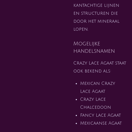
kantachtige lijnen
en structuren die
door het mineraal
lopen.
Mogelijke
handelsnamen
Crazy Lace Agaat staat
ook bekend als:
Mexican Crazy
Lace Agaat
Crazy Lace
Chalcedoon
Fancy Lace Agaat
Mexicaanse Agaat