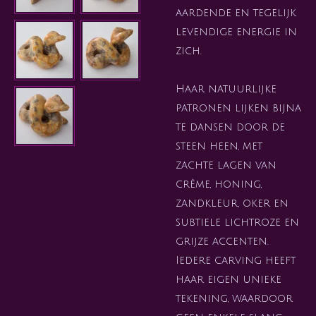
aardende en tegelijk
levendige energie in
zich.
Haar natuurlijke
patronen lijken bijna
te dansen door de
steen heen, met
zachte lagen van
crème, honing,
zandkleur, oker en
subtiele lichtroze en
grijze accenten.
Iedere carving heeft
haar eigen unieke
tekening, waardoor