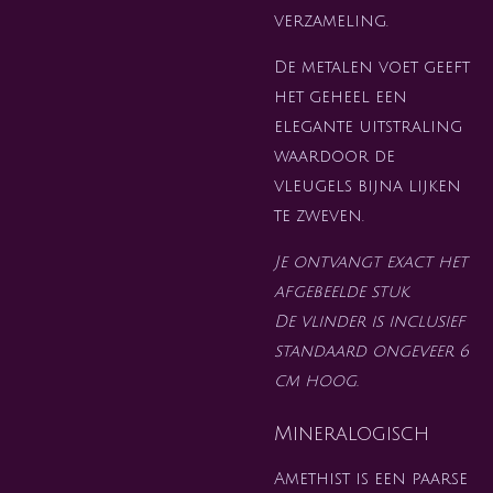
verzameling.
De metalen voet geeft
het geheel een
elegante uitstraling
waardoor de
vleugels bijna lijken
te zweven.
Je ontvangt exact het
afgebeelde stuk.
De vlinder is inclusief
standaard ongeveer 6
cm hoog.
Mineralogisch
Amethist is een paarse