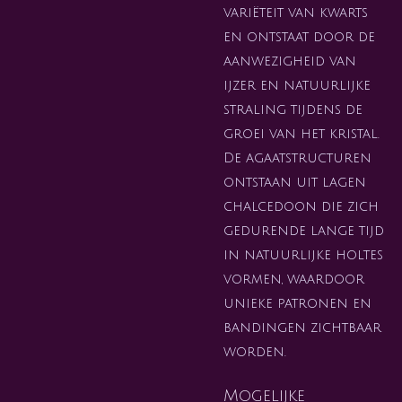
variëteit van kwarts
en ontstaat door de
aanwezigheid van
ijzer en natuurlijke
straling tijdens de
groei van het kristal.
De agaatstructuren
ontstaan uit lagen
chalcedoon die zich
gedurende lange tijd
in natuurlijke holtes
vormen, waardoor
unieke patronen en
bandingen zichtbaar
worden.
Mogelijke