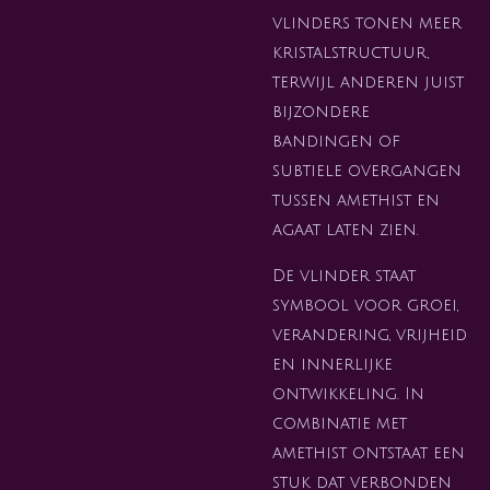
vlinders tonen meer
kristalstructuur,
terwijl anderen juist
bijzondere
bandingen of
subtiele overgangen
tussen amethist en
agaat laten zien.
De vlinder staat
symbool voor groei,
verandering, vrijheid
en innerlijke
ontwikkeling. In
combinatie met
amethist ontstaat een
stuk dat verbonden