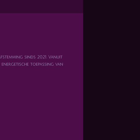
afstemming sinds 2021. Vanuit
en energetische toepassing van