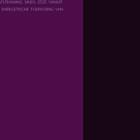
afstemming sinds 2021. Vanuit
en energetische toepassing van