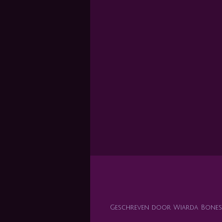
Geschreven door Wiarda Bones