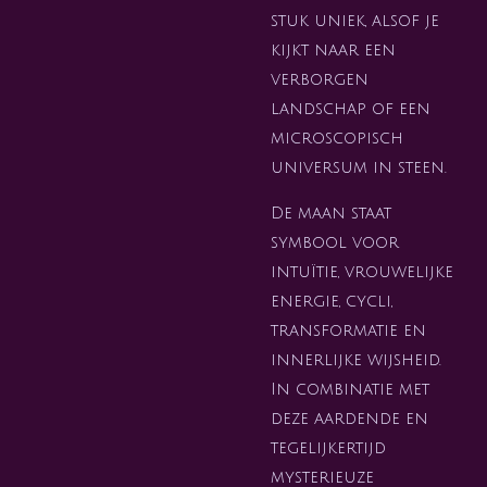
stuk uniek, alsof je
kijkt naar een
verborgen
landschap of een
microscopisch
universum in steen.
De maan staat
symbool voor
intuïtie, vrouwelijke
energie, cycli,
transformatie en
innerlijke wijsheid.
In combinatie met
deze aardende en
tegelijkertijd
mysterieuze