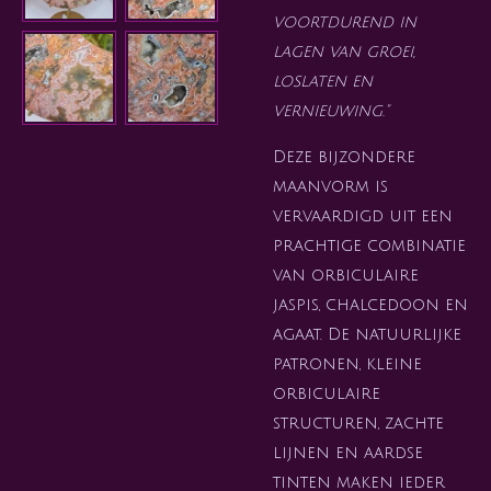
voortdurend in
lagen van groei,
loslaten en
vernieuwing."
Deze bijzondere
maanvorm is
vervaardigd uit een
prachtige combinatie
van orbiculaire
jaspis, chalcedoon en
agaat. De natuurlijke
patronen, kleine
orbiculaire
structuren, zachte
lijnen en aardse
tinten maken ieder