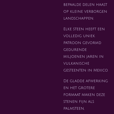
bepaalde delen haast
op kleine verborgen
landschappen.
Elke steen heeft een
volledig uniek
patroon gevormd
gedurende
miljoenen jaren in
vulkanische
gesteenten in Mexico.
De gladde afwerking
en het grotere
formaat maken deze
stenen fijn als
palmsteen,