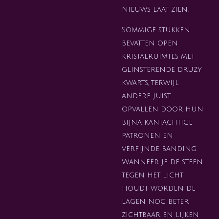
nieuws laat zien.
Sommige stukken
bevatten open
kristalruimtes met
glinsterende druzy
kwarts, terwijl
andere juist
opvallen door hun
bijna kantachtige
patronen en
verfijnde banding.
Wanneer je de steen
tegen het licht
houdt worden de
lagen nog beter
zichtbaar en lijken