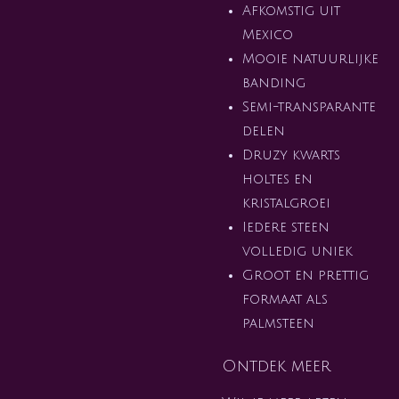
Afkomstig uit
Mexico
Mooie natuurlijke
banding
Semi-transparante
delen
Druzy kwarts
holtes en
kristalgroei
Iedere steen
volledig uniek
Groot en prettig
formaat als
palmsteen
Ontdek meer