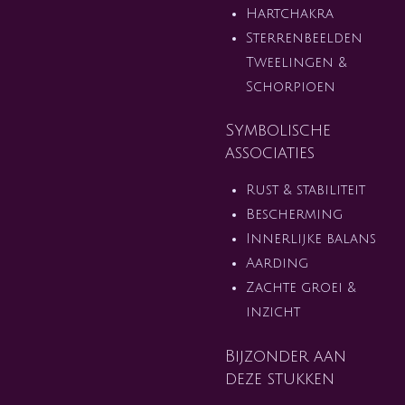
Hartchakra
Sterrenbeelden
Tweelingen &
Schorpioen
Symbolische
associaties
Rust & stabiliteit
Bescherming
Innerlijke balans
Aarding
Zachte groei &
inzicht
Bijzonder aan
deze stukken