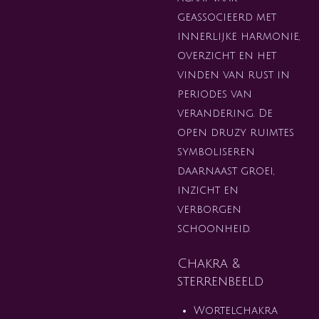
geassocieerd met
innerlijke harmonie,
overzicht en het
vinden van rust in
periodes van
verandering. De
open druzy ruimtes
symboliseren
daarnaast groei,
inzicht en
verborgen
schoonheid.
Chakra &
sterrenbeeld
Wortelchakra