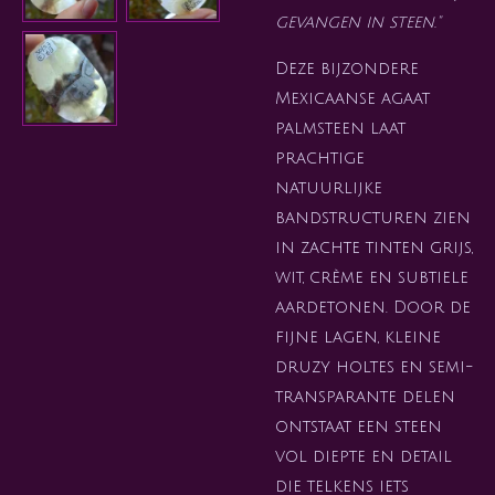
gevangen in steen."
Deze bijzondere
Mexicaanse agaat
palmsteen laat
prachtige
natuurlijke
bandstructuren zien
in zachte tinten grijs,
wit, crème en subtiele
aardetonen. Door de
fijne lagen, kleine
druzy holtes en semi-
transparante delen
ontstaat een steen
vol diepte en detail
die telkens iets