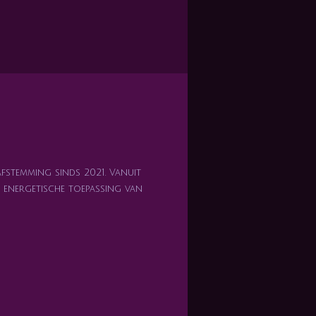
afstemming sinds 2021. Vanuit
en energetische toepassing van