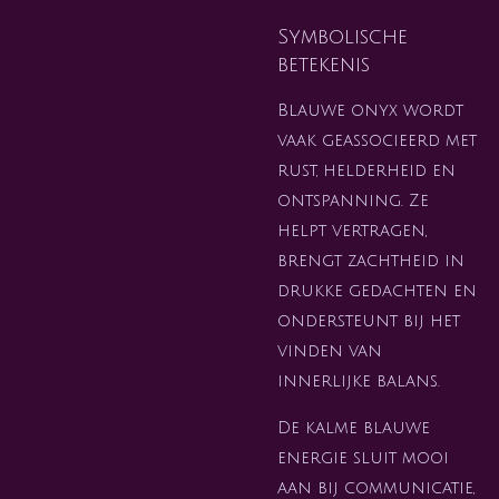
Symbolische
betekenis
Blauwe onyx wordt
vaak geassocieerd met
rust, helderheid en
ontspanning. Ze
helpt vertragen,
brengt zachtheid in
drukke gedachten en
ondersteunt bij het
vinden van
innerlijke balans.
De kalme blauwe
energie sluit mooi
aan bij communicatie,