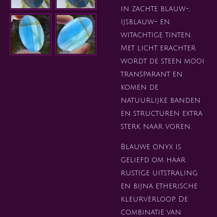
in zachte blauw-,
ijsblauw- en
witachtige tinten.
Met licht erachter
wordt de steen mooi
transparant en
komen de
natuurlijke banden
en structuren extra
sterk naar voren.
Blauwe onyx is
geliefd om haar
rustige uitstraling
en bijna etherische
kleurverloop. De
combinatie van