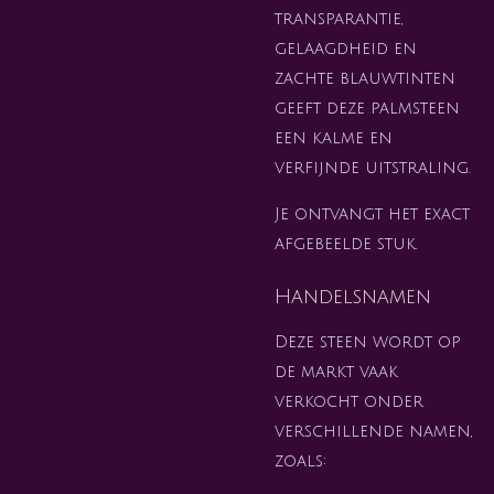
transparantie,
gelaagdheid en
zachte blauwtinten
geeft deze palmsteen
een kalme en
verfijnde uitstraling.
Je ontvangt het exact
afgebeelde stuk.
Handelsnamen
Deze steen wordt op
de markt vaak
verkocht onder
verschillende namen,
zoals: