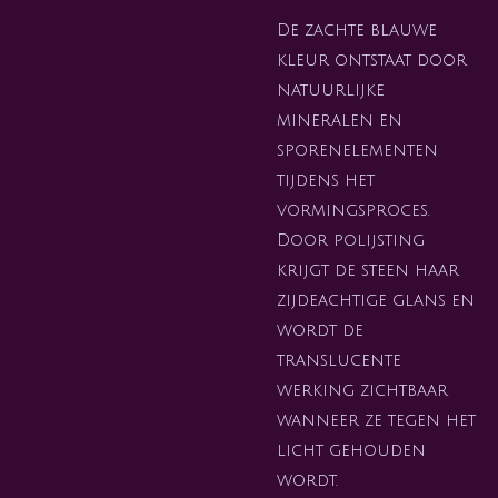
De zachte blauwe
kleur ontstaat door
natuurlijke
mineralen en
sporenelementen
tijdens het
vormingsproces.
Door polijsting
krijgt de steen haar
zijdeachtige glans en
wordt de
translucente
werking zichtbaar
wanneer ze tegen het
licht gehouden
wordt.