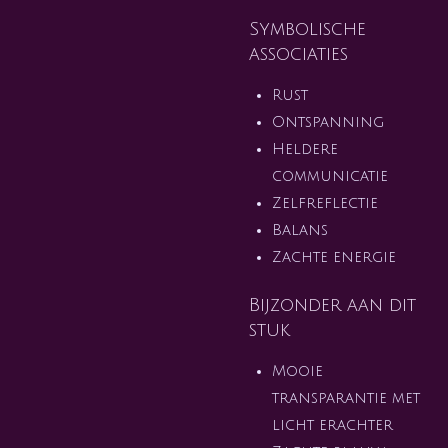
Symbolische
associaties
Rust
Ontspanning
Heldere
communicatie
Zelfreflectie
Balans
Zachte energie
Bijzonder aan dit
stuk
Mooie
transparantie met
licht erachter