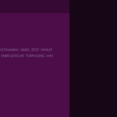
afstemming sinds 2021. Vanuit
en energetische toepassing van