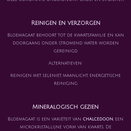
Reinigen en verzorgen
Bloemagaat behoort tot de kwartsfamilie en kan
doorgaans onder stromend water worden
gereinigd.
Alternatieven:
reinigen met seleniet, maanlicht, energetische
reiniging
Mineralogisch gezien
Bloemagaat is een variëteit van
chalcedoon
, een
microkristallijne vorm van kwarts. De