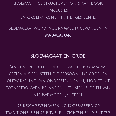
bloemachtige structuren ontstaan door
inclusies
en groeipatronen in het gesteente.
Bloemagaat wordt voornamelijk gevonden in
Madagaskar
.
Bloemagaat en groei
Binnen spirituele tradities wordt bloemagaat
gezien als een steen die persoonlijke groei en
ontwikkeling kan ondersteunen. Zij nodigt uit
tot vertrouwen, balans en het laten bloeien van
nieuwe mogelijkheden.
De beschreven werking is gebaseerd op
traditionele en spirituele inzichten en dient ter