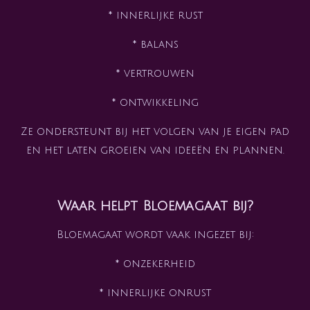
* innerlijke rust
* balans
* vertrouwen
* ontwikkeling
Ze ondersteunt bij het volgen van je eigen pad
en het laten groeien van ideeën en plannen.
Waar helpt Bloemagaat bij?
Bloemagaat wordt vaak ingezet bij:
* onzekerheid
* innerlijke onrust