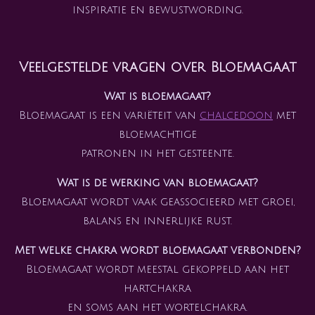
inspiratie en bewustwording.
Veelgestelde vragen over Bloemagaat
Wat is bloemagaat?
Bloemagaat is een variëteit van
chalcedoon
met
bloemachtige
patronen in het gesteente.
Wat is de werking van bloemagaat?
Bloemagaat wordt vaak geassocieerd met groei,
balans en innerlijke rust.
Met welke chakra wordt bloemagaat verbonden?
Bloemagaat wordt meestal gekoppeld aan het
hartchakra
en soms aan het wortelchakra.