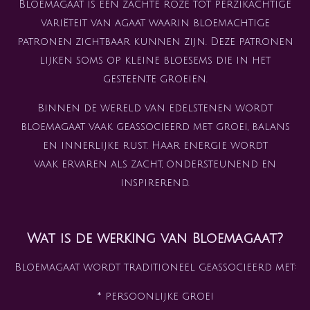
Bloemagaat is een zachte roze tot perzikachtige
variëteit van agaat waarin bloemachtige
patronen zichtbaar kunnen zijn. Deze patronen
lijken soms op kleine bloesems die in het
gesteente groeien.
Binnen de wereld van edelstenen wordt
bloemagaat vaak geassocieerd met groei, balans
en innerlijke rust. Haar energie wordt
vaak ervaren als zacht, ondersteunend en
inspirerend.
Wat is de werking van Bloemagaat?
Bloemagaat wordt traditioneel geassocieerd met:
* persoonlijke groei