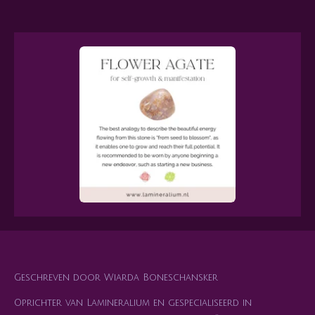
Geschreven door Wiarda Boneschansker
Oprichter van Lamineralium en gespecialiseerd in