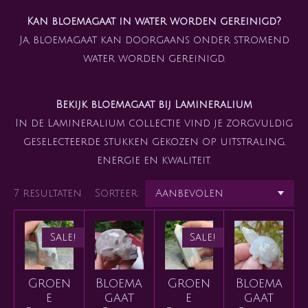
Kan bloemagaat in water worden gereinigd?
Ja, bloemagaat kan doorgaans onder stromend
water worden gereinigd.
Bekijk bloemagaat bij Lamineralium
In de Lamineralium collectie vind je zorgvuldig
geselecteerde stukken gekozen op uitstraling,
energie en kwaliteit.
7 resultaten
Sorteer:
Sale!
Sale!
Groen
Bloema
Groen
Bloema
e
gaat
e
gaat