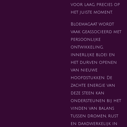
voor laag, precies op
het juiste moment.
Bloemagaat wordt
vaak geassocieerd met
persoonlijke
ontwikkeling,
innerlijke bloei en
het durven openen
van nieuwe
hoofdstukken. De
zachte energie van
deze steen kan
ondersteunen bij het
vinden van balans
tussen dromen, rust
en daadwerkelijk in