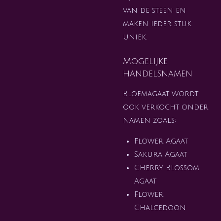
van de steen en
maken ieder stuk
uniek.
Mogelijke
handelsnamen
Bloemagaat wordt
ook verkocht onder
namen zoals:
Flower Agaat
Sakura Agaat
Cherry Blossom
Agaat
Flower
Chalcedoon