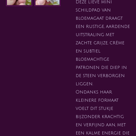
Deze lieve mini
schildpad van
bloemagaat draagt
een rustige, aardende
uitstraling met
zachte grijze, crème
en subtiel
bloemachtige
patronen die diep in
de steen verborgen
liggen.
Ondanks haar
kleinere formaat
voelt dit stukje
bijzonder krachtig
en verfijnd aan, met
een kalme energie die