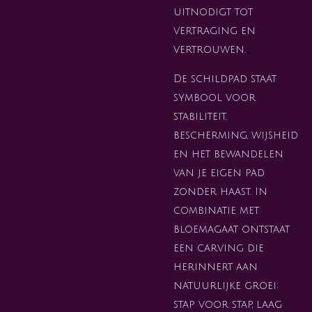
uitnodigt tot
vertraging en
vertrouwen.
De schildpad staat
symbool voor
stabiliteit,
bescherming, wijsheid
en het bewandelen
van je eigen pad
zonder haast. In
combinatie met
bloemagaat ontstaat
een carving die
herinnert aan
natuurlijke groei:
stap voor stap, laag