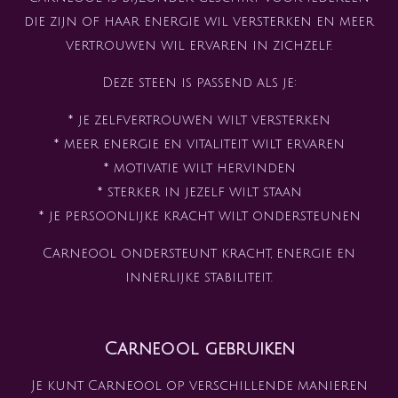
die zijn of haar energie wil versterken en meer
vertrouwen wil ervaren in zichzelf.
Deze steen is passend als je:
* je zelfvertrouwen wilt versterken
* meer energie en vitaliteit wilt ervaren
* motivatie wilt hervinden
* sterker in jezelf wilt staan
* je persoonlijke kracht wilt ondersteunen
Carneool ondersteunt kracht, energie en
innerlijke stabiliteit.
Carneool gebruiken
Je kunt Carneool op verschillende manieren