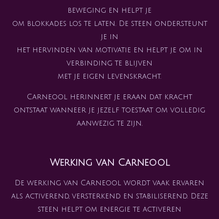
beweging en helpt je
om blokkades los te laten. De steen ondersteunt
je in
het hervinden van motivatie en helpt je om in
verbinding te blijven
met je eigen levenskracht.
Carneool herinnert je eraan dat kracht
ontstaat wanneer je jezelf toestaat om volledig
aanwezig te zijn.
Werking van Carneool
De werking van Carneool wordt vaak ervaren
als activerend, versterkend en stabiliserend. Deze
steen helpt om energie te activeren