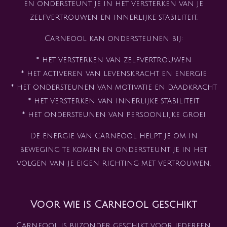
en ondersteunt je in het versterken van je
zelfvertrouwen en innerlijke stabiliteit.
Carneool kan ondersteunen bij:
* het versterken van zelfvertrouwen
* het activeren van levenskracht en energie
* het ondersteunen van motivatie en daadkracht
* het versterken van innerlijke stabiliteit
* het ondersteunen van persoonlijke groei
De energie van Carneool helpt je om in
beweging te komen en ondersteunt je in het
volgen van je eigen richting met vertrouwen.
Voor wie is Carneool geschikt
Carneool is bijzonder geschikt voor iedereen