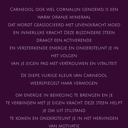
Carneool, ook wel cornalijn genoemd, is een
warm oranje mineraal
dat wordt geassocieerd met levenskracht, moed
en innerlijke kracht. Deze bijzondere steen
draagt een activerende
en versterkende energie en ondersteunt je in
het volgen
van je eigen pad met vertrouwen en vitaliteit.
De diepe, vurige kleur van Carneool
weerspiegelt haar vermogen
om energie in beweging te brengen en je
te verbinden met je eigen kracht. Deze steen helpt
je om uit stilstand
te komen en ondersteunt je in het hervinden
van motivatie