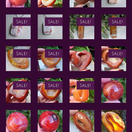
Sale!
Sale!
Sale!
Sale!
Sale!
Sale!
Sale!
Sale!
Sale!
Sale!