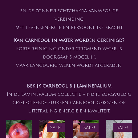
en de zonnevlechtchakra, vanwege de
verbinding
met levensenergie en persoonlijke kracht.
Kan carneool in water worden gereinigd?
Korte reiniging onder stromend water is
doorgaans mogelijk,
maar langdurig weken wordt afgeraden.
Bekijk carneool bij Lamineralium
In de Lamineralium collectie vind je zorgvuldig
geselecteerde stukken carneool gekozen op
uitstraling, energie en kwaliteit.
Sale!
Sale!
Sale!