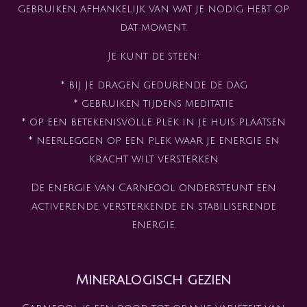
gebruiken, afhankelijk van wat je nodig hebt op
dat moment.
Je kunt de steen:
* bij je dragen gedurende de dag
* gebruiken tijdens meditatie
* op een betekenisvolle plek in je huis plaatsen
* neerleggen op een plek waar je energie en
kracht wilt versterken
De energie van Carneool ondersteunt een
activerende, versterkende en stabiliserende
energie.
Mineralogisch gezien