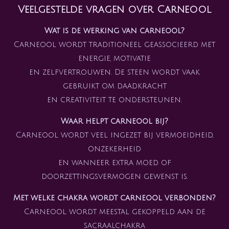
Veelgestelde vragen over Carneool
Wat is de werking van carneool?
Carneool wordt traditioneel geassocieerd met
energie, motivatie
en zelfvertrouwen. De steen wordt vaak
gebruikt om daadkracht
en creativiteit te ondersteunen.
Waar helpt carneool bij?
Carneool wordt veel ingezet bij vermoeidheid,
onzekerheid
en wanneer extra moed of
doorzettingsvermogen gewenst is.
Met welke chakra wordt carneool verbonden?
Carneool wordt meestal gekoppeld aan de
sacraalchakra