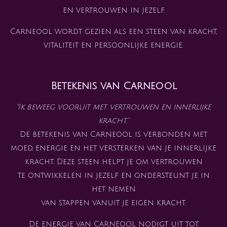
en vertrouwen in jezelf.
Carneool wordt gezien als een steen van kracht,
vitaliteit en persoonlijke energie.
Betekenis van Carneool
"Ik beweeg vooruit met vertrouwen en innerlijke
kracht."
De betekenis van Carneool is verbonden met
moed, energie en het versterken van je innerlijke
kracht. Deze steen helpt je om vertrouwen
te ontwikkelen in jezelf en ondersteunt je in
het nemen
van stappen vanuit je eigen kracht.
De energie van Carneool nodigt uit tot