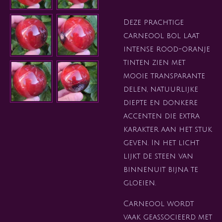
Deze prachtige
carneool bol laat
intense rood-oranje
tinten zien met
mooie transparante
delen, natuurlijke
diepte en donkere
accenten die extra
karakter aan het stuk
geven. In het licht
lijkt de steen van
binnenuit bijna te
gloeien.
Carneool wordt
vaak geassocieerd met