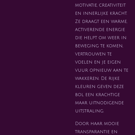
motivatie, creativiteit
en innerlijke kracht.
Ze draagt een warme,
activerende energie
die helpt om weer in
beweging te komen,
vertrouwen te
voelen en je eigen
vuur opnieuw aan te
wakkeren. De rijke
kleuren geven deze
bol een krachtige
maar uitnodigende
uitstraling.
Door haar mooie
transparantie en