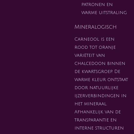
patronen en
warme uitstraling
Mineralogisch
Carneool is een
rood tot oranje
variëteit van
chalcedoon binnen
de kwartsgroep. De
warme kleur ontstaat
door natuurlijke
ijzerverbindingen in
het mineraal.
Afhankelijk van de
transparantie en
interne structuren