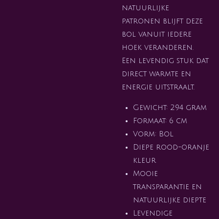
natuurlijke
patronen blijft deze
bol vanuit iedere
hoek veranderen.
Een levendig stuk dat
direct warmte en
energie uitstraalt.
Gewicht: 294 gram
Formaat: 6 cm
Vorm: Bol
Diepe rood-oranje
kleur
Mooie
transparantie en
natuurlijke diepte
Levendige